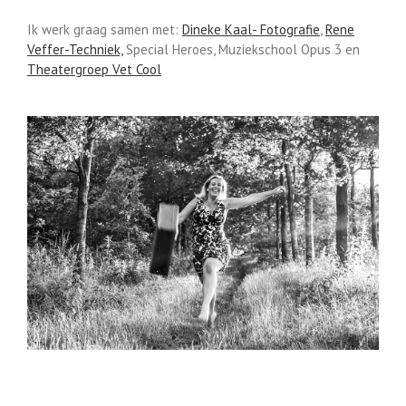
Ik werk graag samen met:
Dineke Kaal- Fotografie
,
Rene
Veffer-Techniek,
Special Heroes, Muziekschool Opus 3 en
Theatergroep Vet Cool