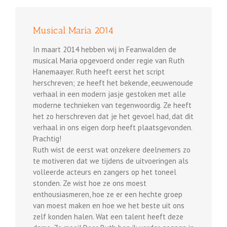
Musical Maria 2014
In maart 2014 hebben wij in Feanwalden de
musical Maria opgevoerd onder regie van Ruth
Hanemaayer. Ruth heeft eerst het script
herschreven; ze heeft het bekende, eeuwenoude
verhaal in een modern jasje gestoken met alle
moderne technieken van tegenwoordig. Ze heeft
het zo herschreven dat je het gevoel had, dat dit
verhaal in ons eigen dorp heeft plaatsgevonden.
Prachtig!
Ruth wist de eerst wat onzekere deelnemers zo
te motiveren dat we tijdens de uitvoeringen als
volleerde acteurs en zangers op het toneel
stonden. Ze wist hoe ze ons moest
enthousiasmeren, hoe ze er een hechte groep
van moest maken en hoe we het beste uit ons
zelf konden halen. Wat een talent heeft deze