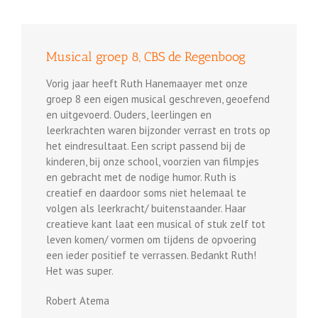
Musical groep 8, CBS de Regenboog
Vorig jaar heeft Ruth Hanemaayer met onze
groep 8 een eigen musical geschreven, geoefend
en uitgevoerd. Ouders, leerlingen en
leerkrachten waren bijzonder verrast en trots op
het eindresultaat. Een script passend bij de
kinderen, bij onze school, voorzien van filmpjes
en gebracht met de nodige humor. Ruth is
creatief en daardoor soms niet helemaal te
volgen als leerkracht/ buitenstaander. Haar
creatieve kant laat een musical of stuk zelf tot
leven komen/ vormen om tijdens de opvoering
een ieder positief te verrassen. Bedankt Ruth!
Het was super.
Robert Atema