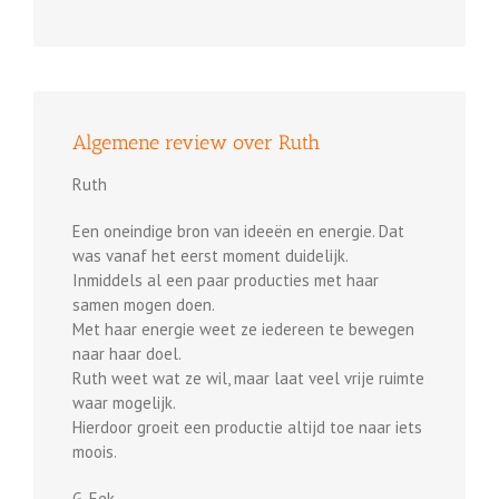
Algemene review over Ruth
Ruth
Een oneindige bron van ideeën en energie. Dat
was vanaf het eerst moment duidelijk.
Inmiddels al een paar producties met haar
samen mogen doen.
Met haar energie weet ze iedereen te bewegen
naar haar doel.
Ruth weet wat ze wil, maar laat veel vrije ruimte
waar mogelijk.
Hierdoor groeit een productie altijd toe naar iets
moois.
G. Eek