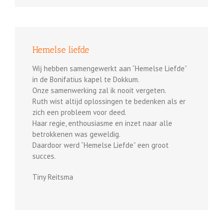
Hemelse liefde
Wij hebben samengewerkt aan “Hemelse Liefde”
in de Bonifatius kapel te Dokkum.
Onze samenwerking zal ik nooit vergeten.
Ruth wist altijd oplossingen te bedenken als er
zich een probleem voor deed.
Haar regie, enthousiasme en inzet naar alle
betrokkenen was geweldig.
Daardoor werd “Hemelse Liefde” een groot
succes.
Tiny Reitsma