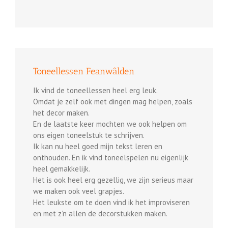
Toneellessen Feanwâlden
Ik vind de toneellessen heel erg leuk.
Omdat je zelf ook met dingen mag helpen, zoals
het decor maken.
En de laatste keer mochten we ook helpen om
ons eigen toneelstuk te schrijven.
Ik kan nu heel goed mijn tekst leren en
onthouden. En ik vind toneelspelen nu eigenlijk
heel gemakkelijk.
Het is ook heel erg gezellig, we zijn serieus maar
we maken ook veel grapjes.
Het leukste om te doen vind ik het improviseren
en met z’n allen de decorstukken maken.